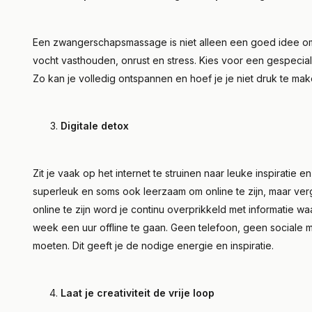
Een zwangerschapsmassage is niet alleen een goed idee om
vocht vasthouden, onrust en stress. Kies voor een gespeci
Zo kan je volledig ontspannen en hoef je je niet druk te mak
Digitale detox
Zit je vaak op het internet te struinen naar leuke inspiratie
superleuk en soms ook leerzaam om online te zijn, maar verge
online te zijn word je continu overprikkeld met informatie wa
week een uur offline te gaan. Geen telefoon, geen sociale m
moeten. Dit geeft je de nodige energie en inspiratie.
Laat je creativiteit de vrije loop