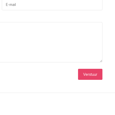
Verstuur