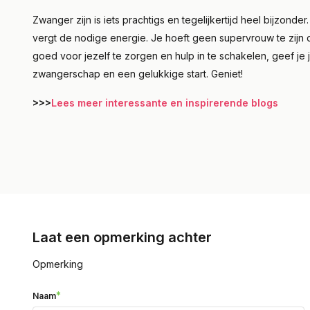
Zwanger zijn is iets prachtigs en tegelijkertijd heel bijzonde
vergt de nodige energie. Je hoeft geen supervrouw te zijn d
goed voor jezelf te zorgen en hulp in te schakelen, geef je
zwangerschap en een gelukkige start. Geniet!
>>>
Lees meer interessante en inspirerende blogs
Laat een opmerking achter
Opmerking
*
Naam