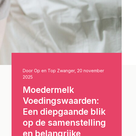
november
Door Op en Top Zwanger, 6 november
Door Daniell
2025
Geluk), 27 
Waarom een
Zwang
en:
buikband dragen
wat k
 blik
tijdens en na de
Lees meer
lling
zwangerschap
Lees meer