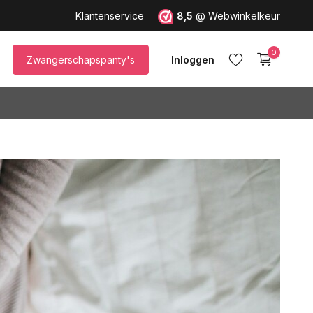
Klantenservice
8,5
@
Webwinkelkeur
0
Zwangerschapspanty's
Inloggen
Account aanmaken