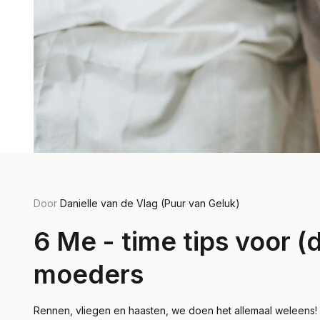
6 november
Door Danielle van de Vlag (Puur van
Door Op
Geluk), 27 oktober 2025
2025
Door
Danielle van de Vlag (Puur van Geluk)
Zwanger en griep:
Van 
gen
wat kun je doen?
(sta
6 Me - time tips voor 
 de
sta
Lees meer
moeders
ap
Lees m
Rennen, vliegen en haasten, we doen het allemaal weleens! Het