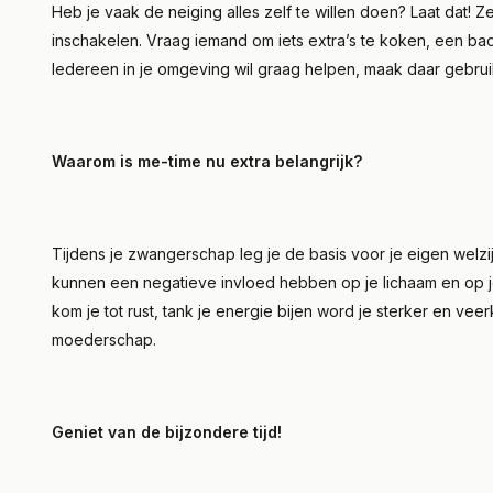
Heb je vaak de neiging alles zelf te willen doen? Laat dat!
inschakelen. Vraag iemand om iets extra’s te koken, een 
Iedereen in je omgeving wil graag helpen, maak daar gebru
Waarom is me-time nu extra belangrijk?
Tijdens je zwangerschap leg je de basis voor je eigen welzij
kunnen een negatieve invloed hebben op je lichaam en op j
kom je tot rust, tank je energie bijen word je sterker en veer
moederschap.
Geniet van de bijzondere tijd!