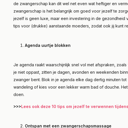
de zwangerschap kan dit wel net even wat heftiger en vermoei
zwangerschap is het belangrijk om goed voor jezelf te zorgen
jezelf is geen luxe, maar een investering in de gezondheid v
tips voor (drukke) aanstaande moeders, zodat ook jij kunt r
Agenda uurtje blokken
Je agenda raakt waarschijnlijk snel vol met afspraken, zoals
je niet oppast, zitten je dagen, avonden en weekenden binnen
zwanger bent. Blok in je agenda elke dag dertig minuten tot
wandeling of kies voor een lekker warm bad of douche. Het ma
doen.
>>>
Lees ook deze 10 tips om jezelf te verwennen tijde
Ontspan met een zwangerschapsmassage