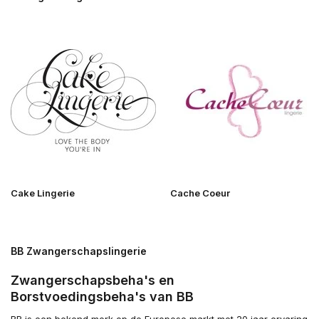
Cake Lingerie
Cache Coeur
BB Zwangerschapslingerie
Zwangerschapsbeha's en
Borstvoedingsbeha's van BB