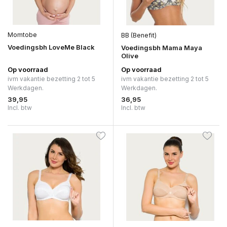
Momtobe
BB (Benefit)
Voedingsbh LoveMe Black
Voedingsbh Mama Maya
Olive
Op voorraad
Op voorraad
ivm vakantie bezetting 2 tot 5
ivm vakantie bezetting 2 tot 5
Werkdagen.
Werkdagen.
39,95
36,95
Incl. btw
Incl. btw