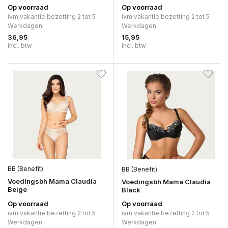
Op voorraad
Op voorraad
ivm vakantie bezetting 2 tot 5
ivm vakantie bezetting 2 tot 5
Werkdagen.
Werkdagen.
36,95
15,95
Incl. btw
Incl. btw
BB (Benefit)
BB (Benefit)
Voedingsbh Mama Claudia
Voedingsbh Mama Claudia
Beige
Black
Op voorraad
Op voorraad
ivm vakantie bezetting 2 tot 5
ivm vakantie bezetting 2 tot 5
Werkdagen.
Werkdagen.