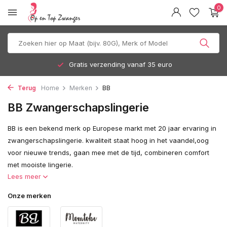
0
Gratis verzending vanaf 35 euro
Terug
Home
Merken
BB
BB Zwangerschapslingerie
BB is een bekend merk op Europese markt met 20 jaar ervaring in
zwangerschapslingerie. kwaliteit staat hoog in het vaandel,oog
voor nieuwe trends, gaan mee met de tijd, combineren comfort
met mooiste lingerie.
Lees meer
Onze merken