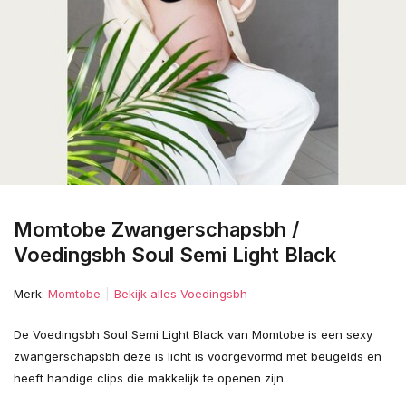
Momtobe Zwangerschapsbh /
Voedingsbh Soul Semi Light Black
Merk:
Momtobe
Bekijk alles Voedingsbh
De Voedingsbh Soul Semi Light Black van Momtobe is een sexy
zwangerschapsbh deze is licht is voorgevormd met beugelds en
heeft handige clips die makkelijk te openen zijn.