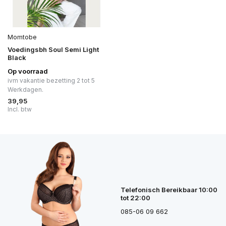
Momtobe
Voedingsbh Soul Semi Light
Black
Op voorraad
ivm vakantie bezetting 2 tot 5
Werkdagen.
39,95
Incl. btw
Telefonisch Bereikbaar 10:00
tot 22:00
085-06 09 662