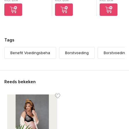
Tags
Benefit Voedingsbeha
Borstvoeding
Borstvoeding
Reeds bekeken