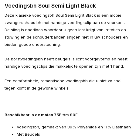
Voedingsbh Soul Semi Light Black
Deze klasieke voedingsbh Soul Semi Light Black is een mooie
zwangerschaps bh met handige voedingsclip aan de voorkant.
De sling is naadloos waardoor u geen last krijgt van irritaties en
stuwing en de schouderbanden snijden niet in uw schouders en
bieden goede ondersteuning.
De borstvoedingsbh heeft beugels is licht voorgevormd en heeft
handige voedingsclips die makkelijk te openen zijn met 1 hand.
Een comfortabele, romantische voedingsbh die u niet zo snel
tegen komt in de gewone winkels!
Beschikbaar in de maten 75B t/m 90F
Voedingsbh, gemaakt van 89% Polyamide en 11% Elasthaan
Met Beugels