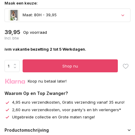
Maak een keuze:
Maat: 80H - 39,95
39,95
Op voorraad
Incl. btw
ivm vakantie bezetting 2 tot 5 Werkdagen.
Shop nu
Koop nu betaal later!
Waarom Op en Top Zwanger?
4,95 euro verzendkosten, Gratis verzending vanaf 35 euro!
2,60 euro verzendkosten, voor panty's en bh verlengers*
Uitgebreide collectie en Grote maten range!
Productomschrijving