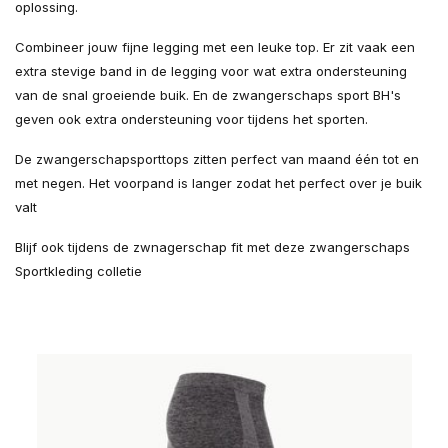
oplossing.
Combineer jouw fijne legging met een leuke top. Er zit vaak een
extra stevige band in de legging voor wat extra ondersteuning
van de snal groeiende buik. En de zwangerschaps sport BH's
geven ook extra ondersteuning voor tijdens het sporten.
De zwangerschapsporttops zitten perfect van maand één tot en
met negen. Het voorpand is langer zodat het perfect over je buik
valt
Blijf ook tijdens de zwnagerschap fit met deze zwangerschaps
Sportkleding colletie