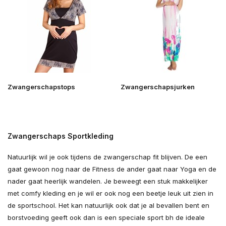
Zwangerschapstops
Zwangerschapsjurken
Zwangerschaps Sportkleding
Natuurlijk wil je ook tijdens de zwangerschap fit blijven. De een
gaat gewoon nog naar de Fitness de ander gaat naar Yoga en de
nader gaat heerlijk wandelen. Je beweegt een stuk makkelijker
met comfy kleding en je wil er ook nog een beetje leuk uit zien in
de sportschool. Het kan natuurlijk ook dat je al bevallen bent en
borstvoeding geeft ook dan is een speciale sport bh de ideale