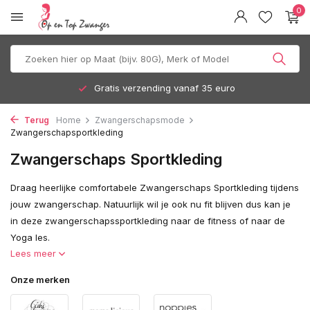
0
Gratis verzending vanaf 35 euro
Terug
Home
Zwangerschapsmode
Zwangerschapsportkleding
Zwangerschaps Sportkleding
Draag heerlijke comfortabele Zwangerschaps Sportkleding tijdens
jouw zwangerschap. Natuurlijk wil je ook nu fit blijven dus kan je
in deze zwangerschapssportkleding naar de fitness of naar de
Yoga les.
Lees meer
Onze merken