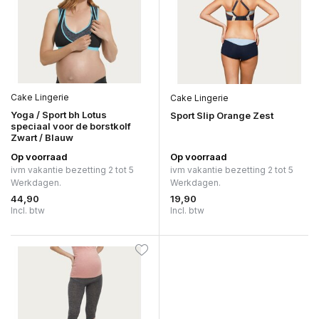
Cake Lingerie
Cake Lingerie
Yoga / Sport bh Lotus
Sport Slip Orange Zest
speciaal voor de borstkolf
Zwart / Blauw
Op voorraad
Op voorraad
ivm vakantie bezetting 2 tot 5
ivm vakantie bezetting 2 tot 5
Werkdagen.
Werkdagen.
44,90
19,90
Incl. btw
Incl. btw