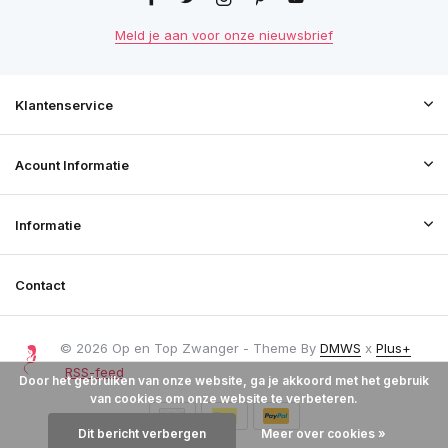
Meld je aan voor onze nieuwsbrief
Klantenservice
Acount Informatie
Informatie
Contact
© 2026 Op en Top Zwanger - Theme By
DMWS
x
Plus+
RSS-feed
Door het gebruiken van onze website, ga je akkoord met het gebruik
van cookies om onze website te verbeteren.
Dit bericht verbergen
Meer over cookies »