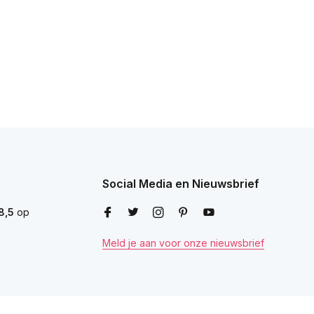
Social Media en Nieuwsbrief
8,5
op
Meld je aan voor onze nieuwsbrief