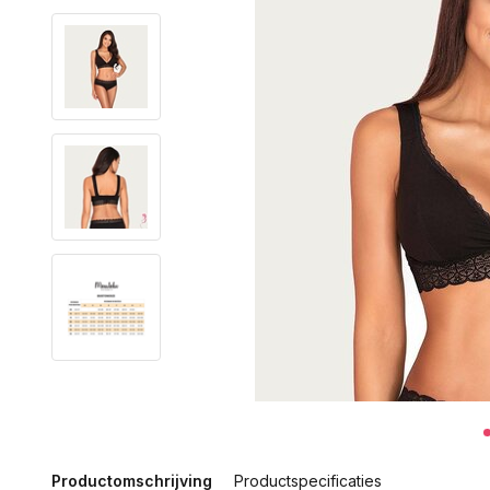
Productomschrijving
Productspecificaties