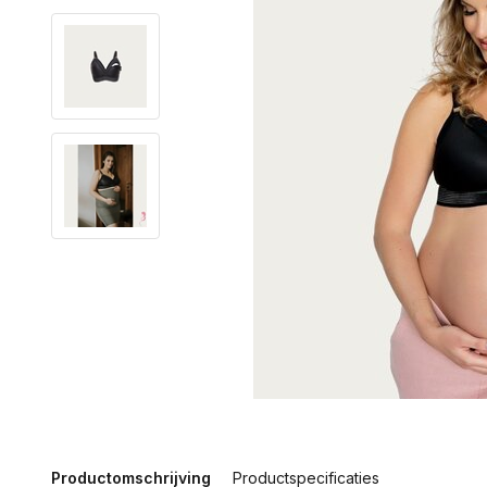
Productomschrijving
Productspecificaties