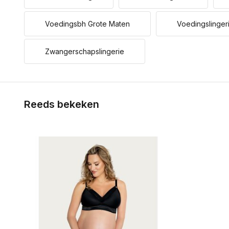
Voedingsbh Grote Maten
Voedingslinger
Zwangerschapslingerie
Reeds bekeken