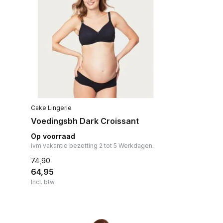
Cake Lingerie
Voedingsbh Dark Croissant
Op voorraad
ivm vakantie bezetting 2 tot 5 Werkdagen.
74,90
64,95
Incl. btw