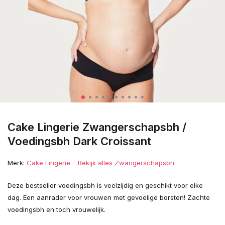
Cake Lingerie Zwangerschapsbh /
Voedingsbh Dark Croissant
Merk:
Cake Lingerie
Bekijk alles Zwangerschapsbh
Deze bestseller voedingsbh is veelzijdig en geschikt voor elke
dag. Een aanrader voor vrouwen met gevoelige borsten! Zachte
voedingsbh en toch vrouwelijk.