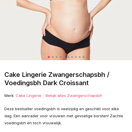
Cake Lingerie Zwangerschapsbh /
Voedingsbh Dark Croissant
Merk:
Cake Lingerie
Bekijk alles Zwangerschapsbh
Deze bestseller voedingsbh is veelzijdig en geschikt voor elke
dag. Een aanrader voor vrouwen met gevoelige borsten! Zachte
voedingsbh en toch vrouwelijk.