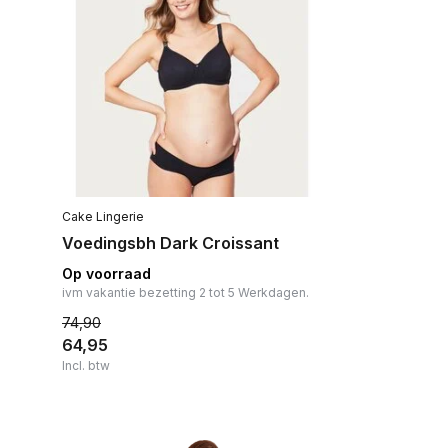
Cake Lingerie
Voedingsbh Dark Croissant
Op voorraad
ivm vakantie bezetting 2 tot 5 Werkdagen.
74,90
64,95
Incl. btw