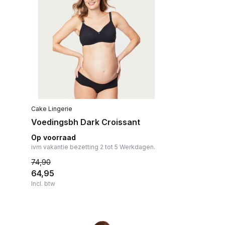
Cake Lingerie
Voedingsbh Dark Croissant
Op voorraad
ivm vakantie bezetting 2 tot 5 Werkdagen.
74,90
64,95
Incl. btw