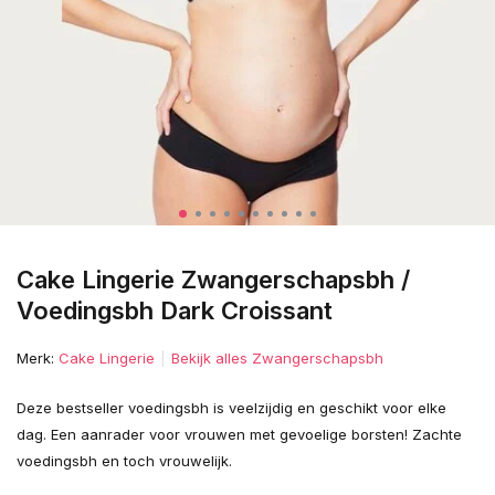
Cake Lingerie Zwangerschapsbh /
Voedingsbh Dark Croissant
Merk:
Cake Lingerie
Bekijk alles Zwangerschapsbh
Deze bestseller voedingsbh is veelzijdig en geschikt voor elke
dag. Een aanrader voor vrouwen met gevoelige borsten! Zachte
voedingsbh en toch vrouwelijk.