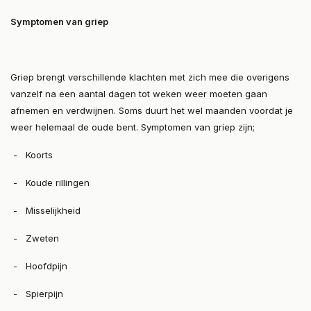
Symptomen van griep
Griep brengt verschillende klachten met zich mee die overigens
vanzelf na een aantal dagen tot weken weer moeten gaan
afnemen en verdwijnen. Soms duurt het wel maanden voordat je
weer helemaal de oude bent. Symptomen van griep zijn;
- Koorts
- Koude rillingen
- Misselijkheid
- Zweten
- Hoofdpijn
- Spierpijn