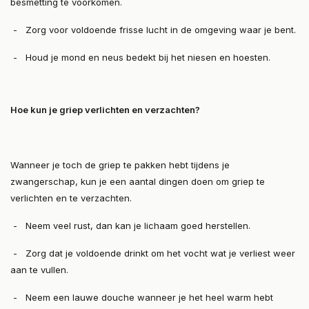
besmetting te voorkomen.
- Zorg voor voldoende frisse lucht in de omgeving waar je bent.
- Houd je mond en neus bedekt bij het niesen en hoesten.
Hoe kun je griep verlichten en verzachten?
Wanneer je toch de griep te pakken hebt tijdens je
zwangerschap, kun je een aantal dingen doen om griep te
verlichten en te verzachten.
- Neem veel rust, dan kan je lichaam goed herstellen.
- Zorg dat je voldoende drinkt om het vocht wat je verliest weer
aan te vullen.
- Neem een lauwe douche wanneer je het heel warm hebt