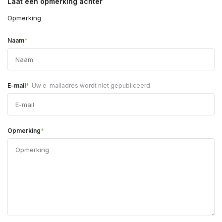
Laat een opmerking achter
Opmerking
*
Naam
*
E-mail
Uw e-mailadres wordt niet gepubliceerd.
*
Opmerking