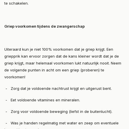
te schakelen.
Griep voorkomen tijdens de zwangerschap
Uiteraard kun je niet 100% voorkomen dat je griep krijgt. Een
griepprik kan ervoor zorgen dat de kans kleiner wordt dat je de
griep krijgt, maar helemaal voorkomen lukt natuurlijk nooit. Neem
de volgende punten in acht om een griep (proberen) te
voorkomen!
- Zorg dat je voldoende nachtrust krijgt en uitgerust bent.
- Eet voldoende vitamines en mineralen.
- Zorg voor voldoende beweging (liefst in de buitenlucht).
- Was je handen regelmatig met water en zeep om eventuele