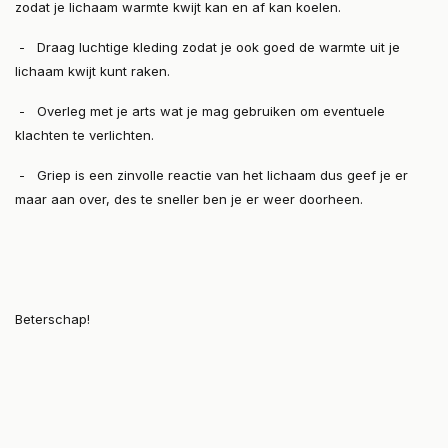
zodat je lichaam warmte kwijt kan en af kan koelen.
- Draag luchtige kleding zodat je ook goed de warmte uit je
lichaam kwijt kunt raken.
- Overleg met je arts wat je mag gebruiken om eventuele
klachten te verlichten.
- Griep is een zinvolle reactie van het lichaam dus geef je er
maar aan over, des te sneller ben je er weer doorheen.
Beterschap!