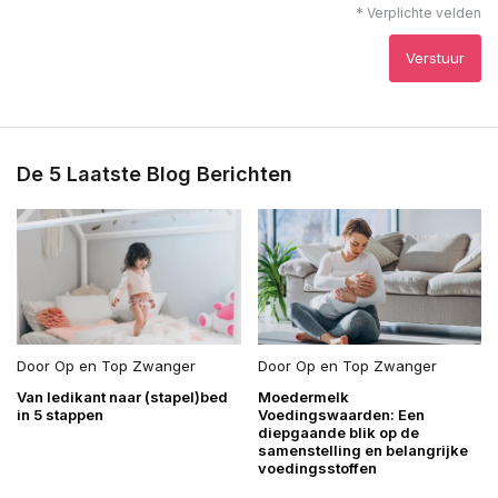
* Verplichte velden
Verstuur
De 5 Laatste Blog Berichten
Door
Op en Top Zwanger
Door
Op en Top Zwanger
Van ledikant naar (stapel)bed
Moedermelk
in 5 stappen
Voedingswaarden: Een
diepgaande blik op de
samenstelling en belangrijke
voedingsstoffen