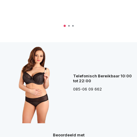
Telefonisch Bereikbaar 10:00
tot 22:00
085-06 09 662
Beoordeeld met