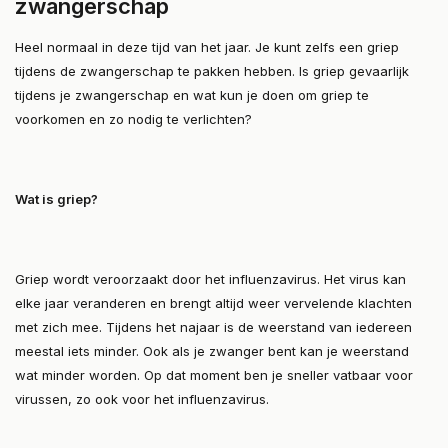
zwangerschap
Heel normaal in deze tijd van het jaar. Je kunt zelfs een griep
tijdens de zwangerschap te pakken hebben. Is griep gevaarlijk
tijdens je zwangerschap en wat kun je doen om griep te
voorkomen en zo nodig te verlichten?
Wat is griep?
Griep wordt veroorzaakt door het influenzavirus. Het virus kan
elke jaar veranderen en brengt altijd weer vervelende klachten
met zich mee. Tijdens het najaar is de weerstand van iedereen
meestal iets minder. Ook als je zwanger bent kan je weerstand
wat minder worden. Op dat moment ben je sneller vatbaar voor
virussen, zo ook voor het influenzavirus.