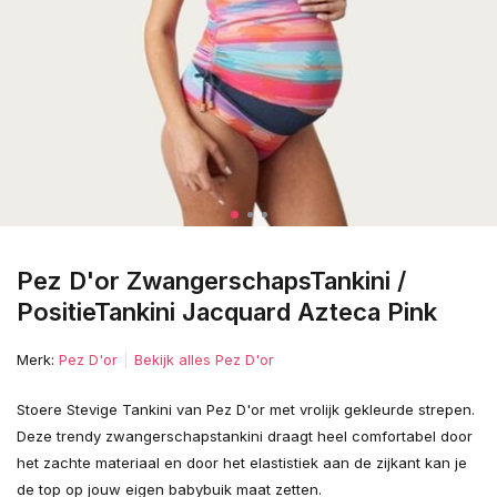
Pez D'or ZwangerschapsTankini /
PositieTankini Jacquard Azteca Pink
Merk:
Pez D'or
Bekijk alles Pez D'or
Stoere Stevige Tankini van Pez D'or met vrolijk gekleurde strepen.
Deze trendy zwangerschapstankini draagt heel comfortabel door
het zachte materiaal en door het elastistiek aan de zijkant kan je
de top op jouw eigen babybuik maat zetten.