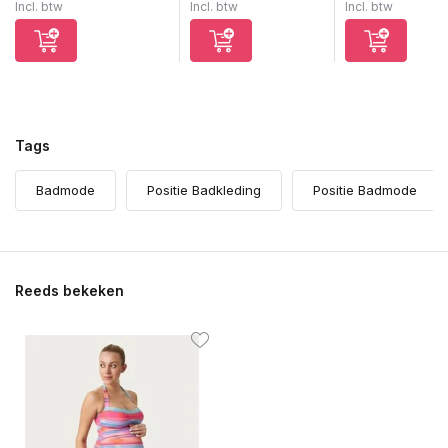
Incl. btw
Incl. btw
Incl. btw
Tags
Badmode
Positie Badkleding
Positie Badmode
Reeds bekeken