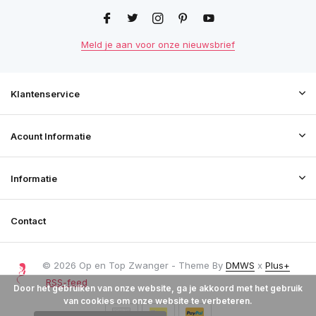
Meld je aan voor onze nieuwsbrief
Klantenservice
Acount Informatie
Informatie
Contact
© 2026 Op en Top Zwanger - Theme By
DMWS
x
Plus+
RSS-feed
Door het gebruiken van onze website, ga je akkoord met het gebruik
van cookies om onze website te verbeteren.