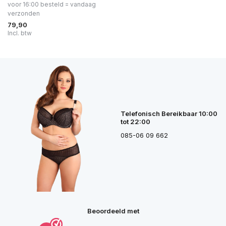
voor 16:00 besteld = vandaag
verzonden
79,90
Incl. btw
Telefonisch Bereikbaar 10:00
tot 22:00
085-06 09 662
Beoordeeld met