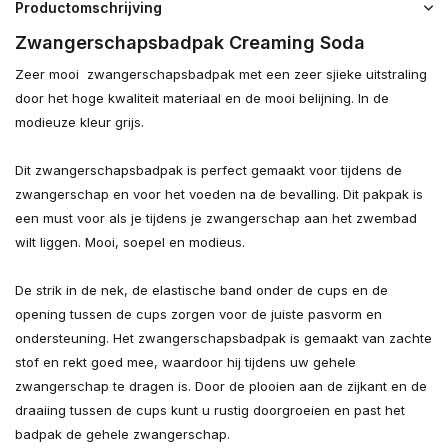
Productomschrijving
Zwangerschapsbadpak Creaming Soda
Zeer mooi zwangerschapsbadpak met een zeer sjieke uitstraling
door het hoge kwaliteit materiaal en de mooi belijning. In de
modieuze kleur grijs.
Dit zwangerschapsbadpak is perfect gemaakt voor tijdens de
zwangerschap en voor het voeden na de bevalling. Dit pakpak is
een must voor als je tijdens je zwangerschap aan het zwembad
wilt liggen. Mooi, soepel en modieus.
De strik in de nek, de elastische band onder de cups en de
opening tussen de cups zorgen voor de juiste pasvorm en
ondersteuning. Het zwangerschapsbadpak is gemaakt van zachte
stof en rekt goed mee, waardoor hij tijdens uw gehele
zwangerschap te dragen is. Door de plooien aan de zijkant en de
draaiing tussen de cups kunt u rustig doorgroeien en past het
badpak de gehele zwangerschap.