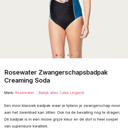
Rosewater Zwangerschapsbadpak
Creaming Soda
Merk:
Rosewater
Bekijk alles Cake Lingerie
Een mooi klassiek badpak waar je tijdens je zwangerschap mooi
aan het zwembad kan zitten. Ook na de bevalling nog te dragen.
Dit badpak is in een mooie grijze kleur en de stof is heel soepel
van superieure kwaliteit.