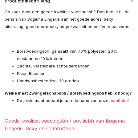
Productomschrijving
Op zoek naar een goede kwaliteit voedingsbh? Dan ben je bij de
beha's van Bogema Lingerie aan het goede adres. Sexy
uitstraling, goed doordacht, hoge kwaliteit en perfecte pasvorm.
Borstvoedingsbh, gemaakt van 70% polyester, 20%
elastaan en 10% katoen
Zachte, verstelbare schouderbanden
Kleur: Bloemen
Handwasbestending: 30 graden
Welke maat Zwangerschapsbh / Borstvoedingsbh heb ik nodig?
De juiste maat bepaal je aan de hand van onze
maattabel
Goede kwaliteit voedingsbh / positiebh van Bogema
Lingerie. Sexy en Comfortabel