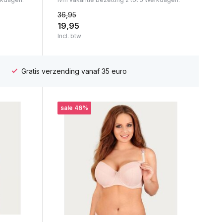
36,95
19,95
Incl. btw
Gratis verzending vanaf 35 euro
sale 46%