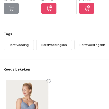
Incl. btw
Incl. btw
Incl. btw
Tags
Borstvoeding
Borstvoedingsbh
Borstvoedingsbh's
Reeds bekeken