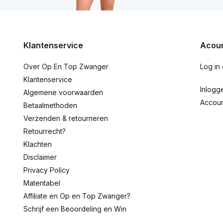
Klantenservice
Acoun
Over Op En Top Zwanger
Log in
Klantenservice
Inlogg
Algemene voorwaarden
Accou
Betaalmethoden
Verzenden & retourneren
Retourrecht?
Klachten
Disclaimer
Privacy Policy
Matentabel
Affiliate en Op en Top Zwanger?
Schrijf een Beoordeling en Win