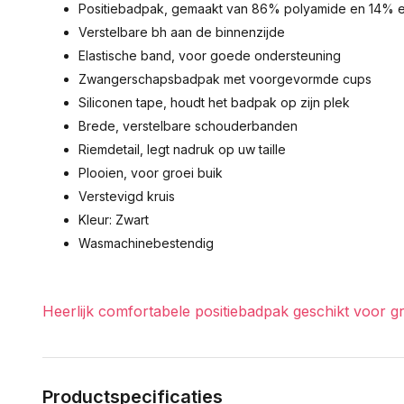
Positiebadpak, gemaakt van 86% polyamide en 14% e
Verstelbare bh aan de binnenzijde
Elastische band, voor goede ondersteuning
Zwangerschapsbadpak met voorgevormde cups
Siliconen tape, houdt het badpak op zijn plek
Brede, verstelbare schouderbanden
Riemdetail, legt nadruk op uw taille
Plooien, voor groei buik
Verstevigd kruis
Kleur: Zwart
Wasmachinebestendig
Heerlijk comfortabele positiebadpak geschikt voor 
Productspecificaties