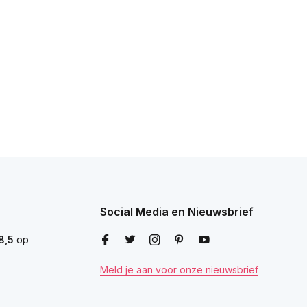
Social Media en Nieuwsbrief
8,5
op
Meld je aan voor onze nieuwsbrief