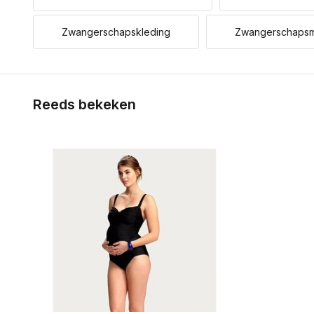
Zwangerschapskleding
Zwangerschaps
Reeds bekeken