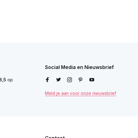
Social Media en Nieuwsbrief
8,5
op
Meld je aan voor onze nieuwsbrief