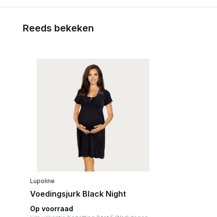
Reeds bekeken
Lupoline
Voedingsjurk Black Night
Op voorraad