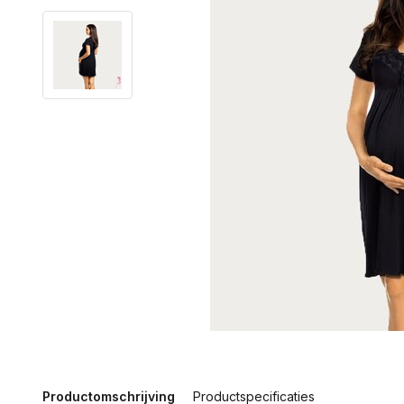
Productomschrijving
Productspecificaties