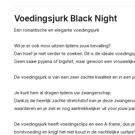
Voedingsjurk Black Night
Een romantische en elegante voedingsjurk
Wil je er ook mooi uitzien tijdens jouw bevalling?
Dan hoef je niet verder te zoeken. Dit is de ideale voedingsj
Geen saaie pyjama of bigshirt, maar gewoon een vrouwelijke
De voedingsjurk is van een zeer zachte kwaliteit en in een p
Je kunt hem al dragen tijdens uw zwangerschap.
Dankzij de heerlijk zachte stretchstof kan je deze zwangers
waarderen en je ziet er nog aantrekkelijker uit voor jouw pa
De voedingsjurk heeft voedingsclips en een A-frame, dus je h
borstvoeding en krijgt het niet koud in de nachtelijke uurtjes!