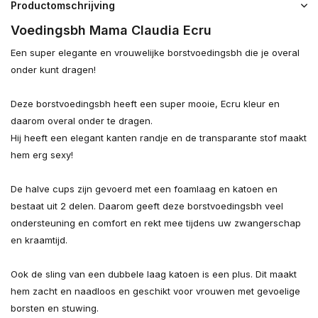
Productomschrijving
Voedingsbh Mama Claudia Ecru
Een super elegante en vrouwelijke borstvoedingsbh die je overal
onder kunt dragen!
Deze borstvoedingsbh heeft een super mooie, Ecru kleur en
daarom overal onder te dragen.
Hij heeft een elegant kanten randje en de transparante stof maakt
hem erg sexy!
De halve cups zijn gevoerd met een foamlaag en katoen en
bestaat uit 2 delen. Daarom geeft deze borstvoedingsbh veel
ondersteuning en comfort en rekt mee tijdens uw zwangerschap
en kraamtijd.
Ook de sling van een dubbele laag katoen is een plus. Dit maakt
hem zacht en naadloos en geschikt voor vrouwen met gevoelige
borsten en stuwing.