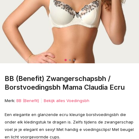
BB (Benefit) Zwangerschapsbh /
Borstvoedingsbh Mama Claudia Ecru
Merk:
BB (Benefit)
Bekijk alles Voedingsbh
Een elegante en glanzende ecru kleurige borstvoedingsbh die
onder elk kledingstuk te dragen is. Zelfs tijdens de zwangerschap
voel je je elegant en sexy! Met handig e voedingsclips! Met beugel
en licht voorgevormde cups.