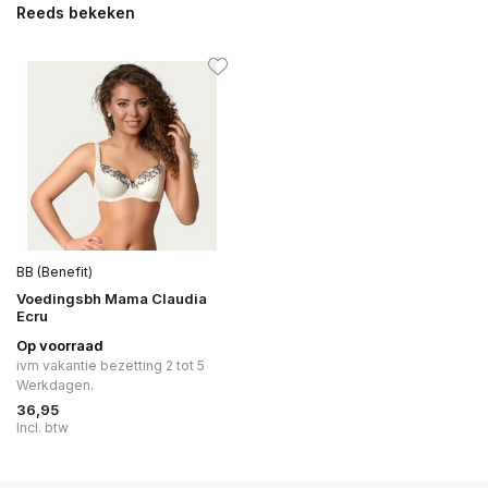
Reeds bekeken
BB (Benefit)
Voedingsbh Mama Claudia
Ecru
Op voorraad
ivm vakantie bezetting 2 tot 5
Werkdagen.
36,95
Incl. btw