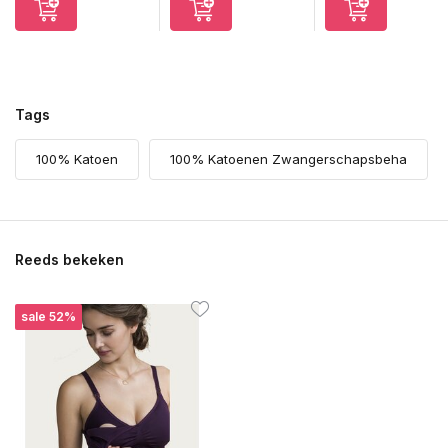
Tags
100% Katoen
100% Katoenen Zwangerschapsbeha
Reeds bekeken
sale 52%