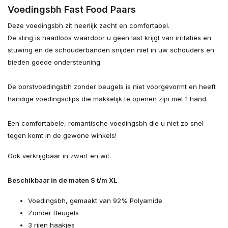
Voedingsbh Fast Food Paars
Deze voedingsbh zit heerlijk zacht en comfortabel.
De sling is naadloos waardoor u geen last krijgt van irritaties en
stuwing en de schouderbanden snijden niet in uw schouders en
bieden goede ondersteuning.
De borstvoedingsbh zonder beugels is niet voorgevormt en heeft
handige voedingsclips die makkelijk te openen zijn met 1 hand.
Een comfortabele, romantische voedingsbh die u niet zo snel
tegen komt in de gewone winkels!
Ook verkrijgbaar in zwart en wit.
Beschikbaar in de maten S t/m XL
Voedingsbh, gemaakt van 92% Polyamide
Zonder Beugels
3 rijen haakjes