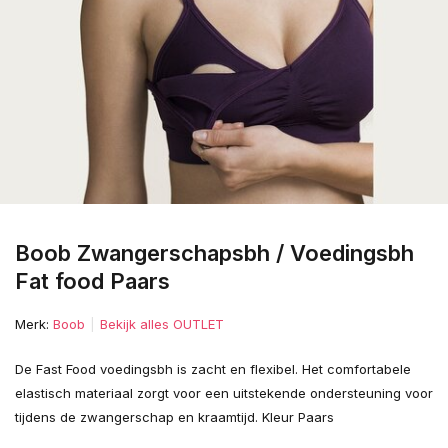
Boob Zwangerschapsbh / Voedingsbh
Fat food Paars
Merk:
Boob
Bekijk alles OUTLET
De Fast Food voedingsbh is zacht en flexibel. Het comfortabele
elastisch materiaal zorgt voor een uitstekende ondersteuning voor
tijdens de zwangerschap en kraamtijd. Kleur Paars