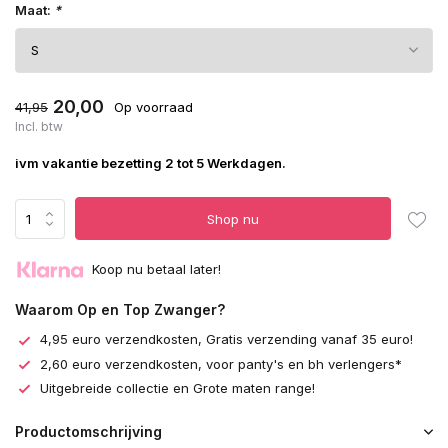
Maat:
*
20,00
41,95
Op voorraad
Incl. btw
ivm vakantie bezetting 2 tot 5 Werkdagen.
Shop nu
Koop nu betaal later!
Waarom Op en Top Zwanger?
4,95 euro verzendkosten, Gratis verzending vanaf 35 euro!
2,60 euro verzendkosten, voor panty's en bh verlengers*
Uitgebreide collectie en Grote maten range!
Productomschrijving