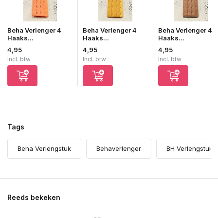
Beha Verlenger 4
Beha Verlenger 4
Beha Verlenger 4
Haaks...
Haaks...
Haaks...
4,95
4,95
4,95
Incl. btw
Incl. btw
Incl. btw
Tags
Beha Verlengstuk
Behaverlenger
BH Verlengstuk
Reeds bekeken