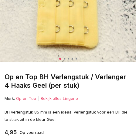
Op en Top BH Verlengstuk / Verlenger
4 Haaks Geel (per stuk)
Merk:
Op en Top
Bekijk alles Lingerie
BH verlengstuk 85 mm is een ideaal verlengstuk voor een BH die
te strak zit in de kleur Geel.
4,95
Op voorraad