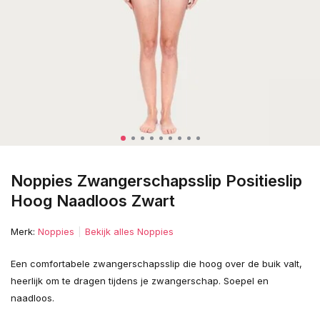
Noppies Zwangerschapsslip Positieslip
Hoog Naadloos Zwart
Merk:
Noppies
Bekijk alles Noppies
Een comfortabele zwangerschapsslip die hoog over de buik valt,
heerlijk om te dragen tijdens je zwangerschap. Soepel en
naadloos.