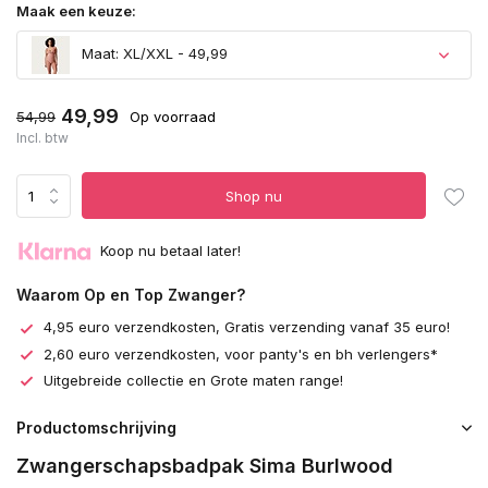
Maak een keuze:
Maat: XL/XXL - 49,99
49,99
54,99
Op voorraad
Incl. btw
Shop nu
Koop nu betaal later!
Waarom Op en Top Zwanger?
4,95 euro verzendkosten, Gratis verzending vanaf 35 euro!
2,60 euro verzendkosten, voor panty's en bh verlengers*
Uitgebreide collectie en Grote maten range!
Productomschrijving
Zwangerschapsbadpak Sima Burlwood