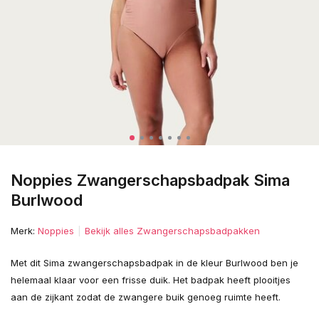
Noppies Zwangerschapsbadpak Sima
Burlwood
Merk:
Noppies
Bekijk alles Zwangerschapsbadpakken
Met dit Sima zwangerschapsbadpak in de kleur Burlwood ben je
helemaal klaar voor een frisse duik. Het badpak heeft plooitjes
aan de zijkant zodat de zwangere buik genoeg ruimte heeft.