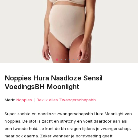
Noppies Hura Naadloze Sensil
VoedingsBH Moonlight
Merk:
Noppies
Bekijk alles Zwangerschapsbh
Super zachte en naadloze zwangerschapsbh Hura Moonlight van
Noppies. De stof is zacht en stretchy en voelt daardoor aan als
een tweede huid. Je kunt de bh dragen tijdens je zwangerschap,
maar ook daarna. Zeker wanneer je borstvoeding geeft