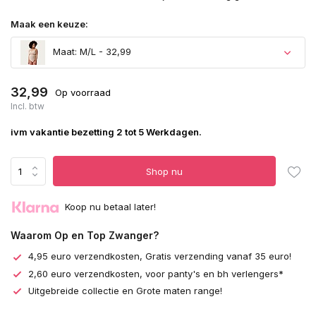
Maak een keuze:
Maat: M/L - 32,99
32,99
Op voorraad
Incl. btw
ivm vakantie bezetting 2 tot 5 Werkdagen.
Shop nu
Koop nu betaal later!
Waarom Op en Top Zwanger?
4,95 euro verzendkosten, Gratis verzending vanaf 35 euro!
2,60 euro verzendkosten, voor panty's en bh verlengers*
Uitgebreide collectie en Grote maten range!