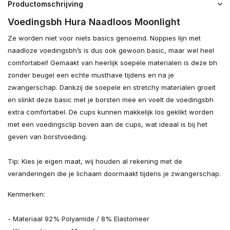
Productomschrijving
Voedingsbh Hura Naadloos Moonlight
Ze worden niet voor niets basics genoemd. Noppies lijn met
naadloze voedingsbh’s is dus ook gewoon basic, maar wel heel
comfortabel! Gemaakt van heerlijk soepele materialen is deze bh
zonder beugel een echte musthave tijdens en na je
zwangerschap. Dankzij de soepele en stretchy materialen groeit
en slinkt deze basic met je borsten mee en voelt de voedingsbh
extra comfortabel. De cups kunnen makkelijk los geklikt worden
met een voedingsclip boven aan de cups, wat ideaal is bij het
geven van borstvoeding.
Tip: Kies je eigen maat, wij houden al rekening met de
veranderingen die je lichaam doormaakt tijdens je zwangerschap.
Kenmerken:
- Materiaal 92% Polyamide / 8% Elastomeer