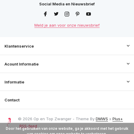
Social Media en Nieuwsbrief
Meld je aan voor onze nieuwsbrief
Klantenservice
Acount Informatie
Informatie
Contact
© 2026 Op en Top Zwanger - Theme By
DMWS
x
Plus+
RSS-feed
Door het gebruiken van onze website, ga je akkoord met het gebruik
van cookies om onze website te verbeteren.