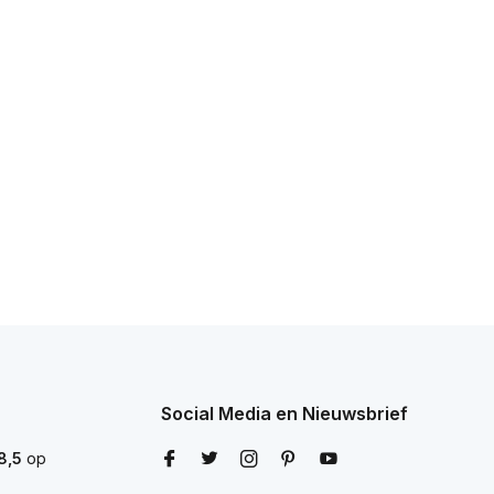
Social Media en Nieuwsbrief
8,5
op