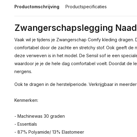
Productomschrijving
Productspecificaties
Zwangerschapslegging Naad
Vaak wil je tijdens je Zwangerschap Comfy kleding dragen. 
comfortabel door de zachte en stretchy stof. Ook geeft de
deze verweven is in het model. De Sensil sof ie een specia
waardoor je je de hele dag comfortabel voelt. Doordat de le
nergens.
Ook te dragen in de herstelperiode. Verkrijgbaar in meerder
Kenmerken:
- Machinewas 30 graden
- Essentials
- 87% Polyamide/ 13% Elastomeer