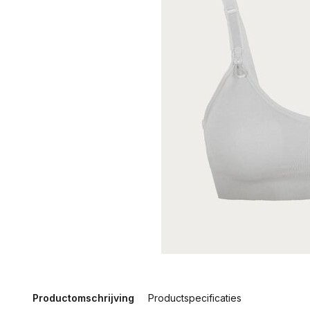
Productomschrijving
Productspecificaties