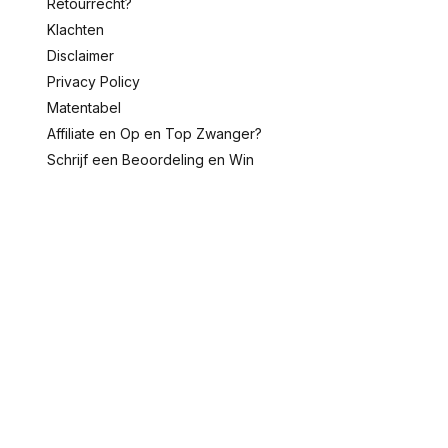
Retourrecht?
Klachten
Disclaimer
Privacy Policy
Matentabel
Affiliate en Op en Top Zwanger?
Schrijf een Beoordeling en Win