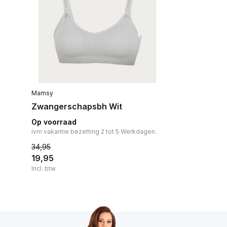
Mamsy
Zwangerschapsbh Wit
Op voorraad
ivm vakantie bezetting 2 tot 5 Werkdagen.
34,95
19,95
Incl. btw