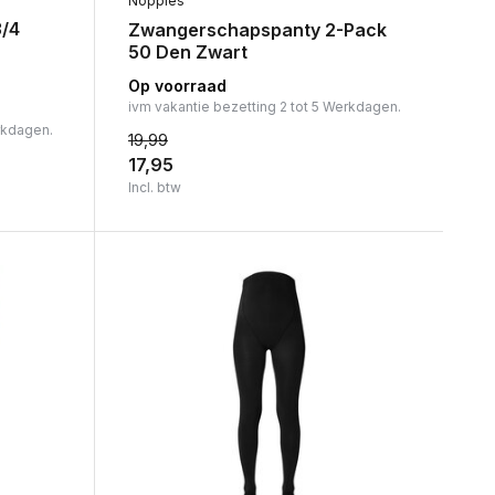
Noppies
/4
Zwangerschapspanty 2-Pack
50 Den Zwart
Op voorraad
ivm vakantie bezetting 2 tot 5 Werkdagen.
rkdagen.
19,99
17,95
Incl. btw