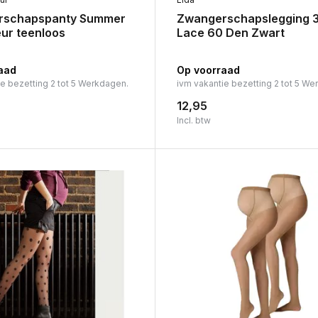
rschapspanty Summer
Zwangerschapslegging 3
eur teenloos
Lace 60 Den Zwart
aad
Op voorraad
ie bezetting 2 tot 5 Werkdagen.
ivm vakantie bezetting 2 tot 5 We
12,95
Incl. btw