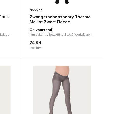
Noppies
Pack
Zwangerschapspanty Thermo
Maillot Zwart Fleece
Op voorraad
rkdagen.
ivm vakantie bezetting 2 tot 5 Werkdagen.
24,99
Incl. btw