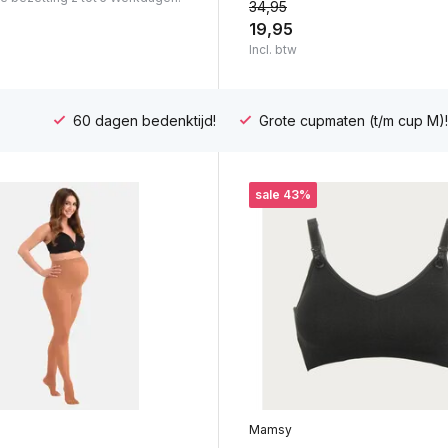
34,95
19,95
Incl. btw
60 dagen bedenktijd!
Grote cupmaten (t/m cup M)!
sale 43%
Mamsy