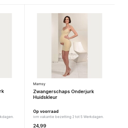
Mamsy
rk
Zwangerschaps Onderjurk
Huidskleur
Op voorraad
rkdagen.
ivm vakantie bezetting 2 tot 5 Werkdagen.
24,99