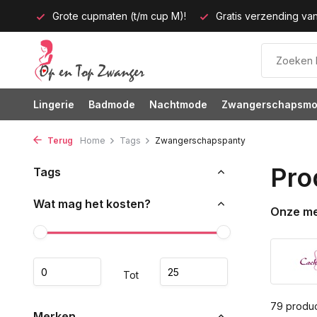
p M)!
Gratis verzending vanaf 35 euro
60 dagen bedenkt
Lingerie
Badmode
Nachtmode
Zwangerschapsm
Terug
Home
Tags
Zwangerschapspanty
Pro
Tags
Wat mag het kosten?
Onze m
Tot
79 produ
Merken