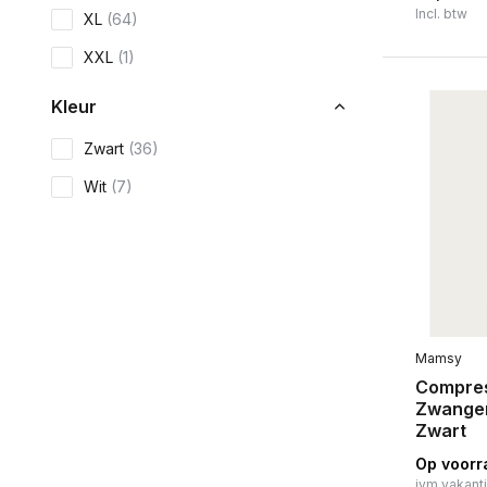
Incl. btw
XL
(64)
XXL
(1)
Kleur
Zwart
(36)
Wit
(7)
Grijs
(11)
Huidskleur
(8)
Beige
(2)
Blauw
(7)
Mamsy
Toon meer
Compre
Zwanger
Zwart
Op voorr
ivm vakant