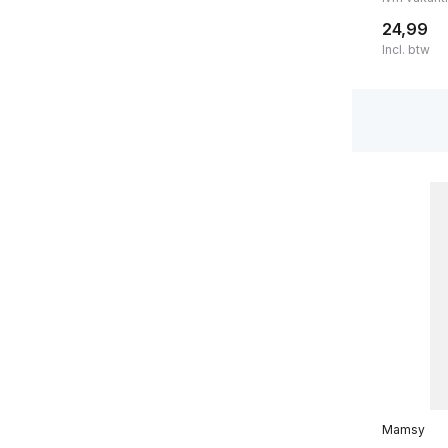
24,99
Incl. btw
Mamsy