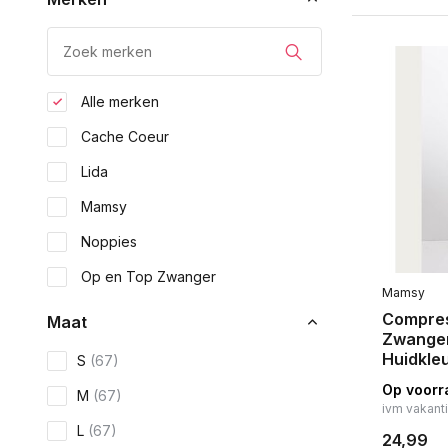
Alle merken
Cache Coeur
Lida
Mamsy
Noppies
Op en Top Zwanger
Mamsy
Compre
Maat
Zwange
Huidkle
S
(67)
Op voorr
M
(67)
ivm vakant
L
(67)
24,99