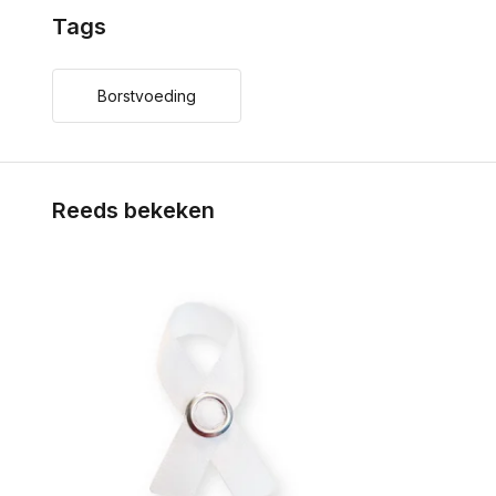
Tags
Borstvoeding
Reeds bekeken