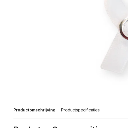
Productomschrijving
Productspecificaties