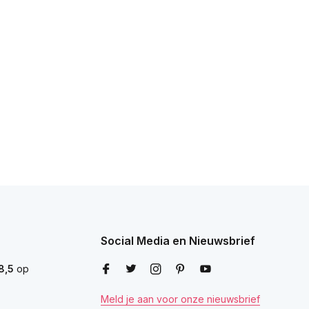
Social Media en Nieuwsbrief
8,5
op
Meld je aan voor onze nieuwsbrief