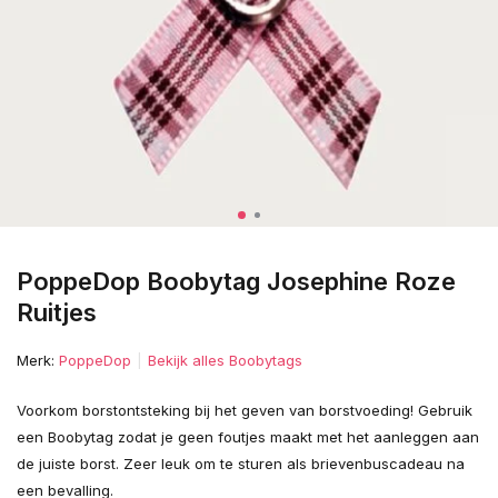
PoppeDop Boobytag Josephine Roze
Ruitjes
Merk:
PoppeDop
Bekijk alles Boobytags
Voorkom borstontsteking bij het geven van borstvoeding! Gebruik
een Boobytag zodat je geen foutjes maakt met het aanleggen aan
de juiste borst. Zeer leuk om te sturen als brievenbuscadeau na
een bevalling.