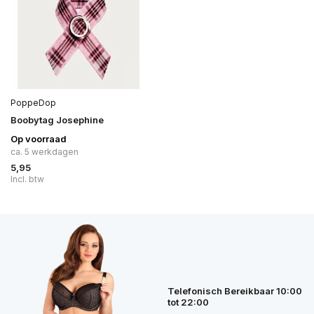
PoppeDop
Boobytag Josephine
Op voorraad
ca. 5 werkdagen
5,95
Incl. btw
Telefonisch Bereikbaar 10:00
tot 22:00