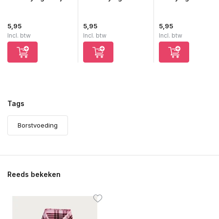
5,95
5,95
5,95
Incl. btw
Incl. btw
Incl. btw
Tags
Borstvoeding
Reeds bekeken