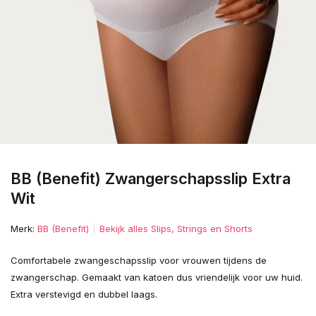
BB (Benefit) Zwangerschapsslip Extra
Wit
Merk:
BB (Benefit)
Bekijk alles Slips, Strings en Shorts
Comfortabele zwangeschapsslip voor vrouwen tijdens de
zwangerschap. Gemaakt van katoen dus vriendelijk voor uw huid.
Extra verstevigd en dubbel laags.