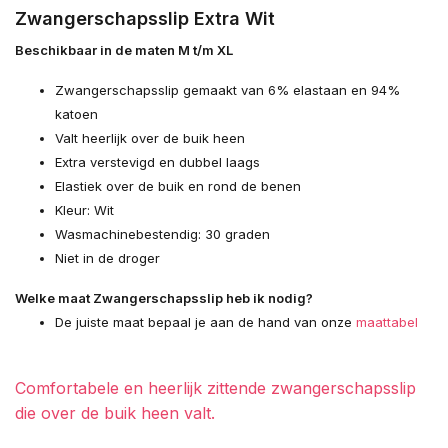
Zwangerschapsslip Extra Wit
Beschikbaar in de maten M t/m XL
Zwangerschapsslip gemaakt van 6% elastaan en 94%
katoen
Valt heerlijk over de buik heen
Extra verstevigd en dubbel laags
Elastiek over de buik en rond de benen
Kleur: Wit
Wasmachinebestendig: 30 graden
Niet in de droger
Welke maat Zwangerschapsslip heb ik nodig?
De juiste maat bepaal je aan de hand van onze
maattabel
Comfortabele en heerlijk zittende zwangerschapsslip
die over de buik heen valt.