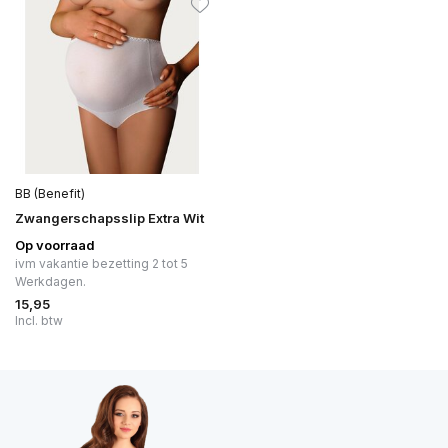
BB (Benefit)
Zwangerschapsslip Extra Wit
Op voorraad
ivm vakantie bezetting 2 tot 5
Werkdagen.
15,95
Incl. btw