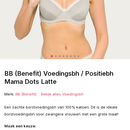
BB (Benefit) Voedingsbh / Positiebh
Mama Dots Latte
Merk:
BB (Benefit)
Bekijk alles Voedingsbh
Een zachte borstvoedingsbh van 100% katoen. Dit is de ideale
borstvoedingsbh voor zwangere vrouwen met een grote maat!
Maak een keuze: