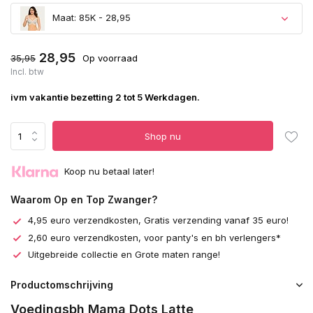
Maat: 85K - 28,95
28,95
35,95
Op voorraad
Incl. btw
ivm vakantie bezetting 2 tot 5 Werkdagen.
Shop nu
Koop nu betaal later!
Waarom Op en Top Zwanger?
4,95 euro verzendkosten, Gratis verzending vanaf 35 euro!
2,60 euro verzendkosten, voor panty's en bh verlengers*
Uitgebreide collectie en Grote maten range!
Productomschrijving
Voedingsbh Mama Dots Latte