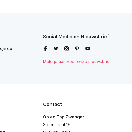
Social Media en Nieuwsbrief
8,5
op
Meld je aan voor onze nieuwsbrief
Contact
Op en Top Zwanger
Steenstraat 19