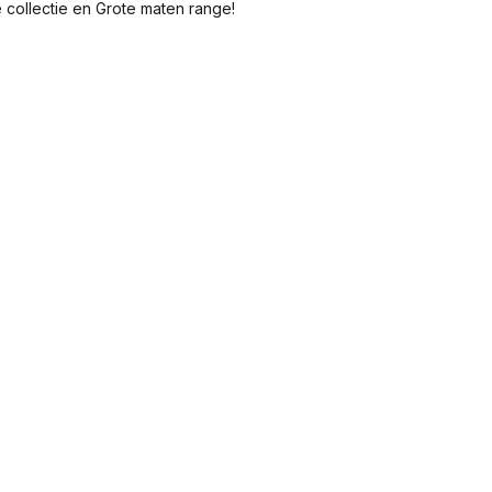
 collectie en Grote maten range!