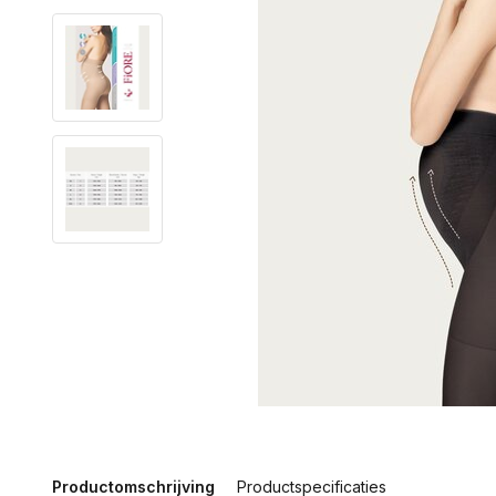
Productomschrijving
Productspecificaties