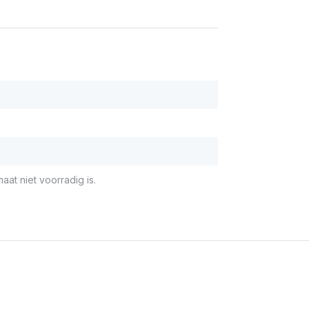
aat niet voorradig is.