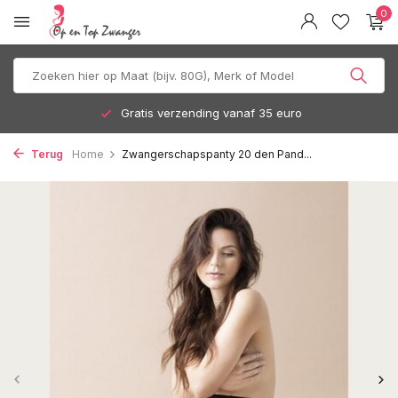
0
Gratis verzending vanaf 35 euro
Terug
Home
Zwangerschapspanty 20 den Pand...