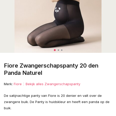
Fiore Zwangerschapspanty 20 den
Panda Naturel
Merk:
Fiore
Bekijk alles Zwangerschapspanty
De satijnachtige panty van Fiore is 20 denier en valt over de
zwangere buik. De Panty is huidskleur en heeft een panda op de
buik.