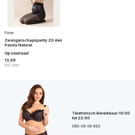
Fiore
Zwangerschapspanty 20 den
Panda Naturel
Op voorraad
13,99
Incl. btw
Telefonisch Bereikbaar 10:00
tot 22:00
085-06 09 662