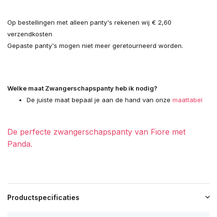
Op bestellingen met alleen panty's rekenen wij € 2,60
verzendkosten
Gepaste panty's mogen niet meer geretourneerd worden.
Welke maat Zwangerschapspanty heb ik nodig?
De juiste maat bepaal je aan de hand van onze
maattabel
De perfecte zwangerschapspanty van Fiore met
Panda.
Productspecificaties