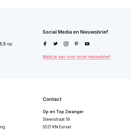
Social Media en Nieuwsbrief
8,5
op
Meld je aan voor onze nieuwsbrief
Contact
Op en Top Zwanger
Steenstraat 19
ing
5521 KN Eersel