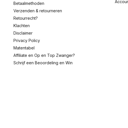
Accou
Betaalmethoden
Verzenden & retourneren
Retourrecht?
Klachten
Disclaimer
Privacy Policy
Matentabel
Affiliate en Op en Top Zwanger?
Schrijf een Beoordeling en Win