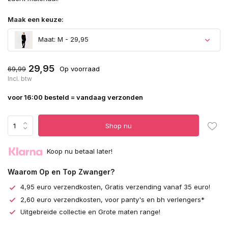
Maak een keuze:
Maat: M - 29,95
29,95
69,99
Op voorraad
Incl. btw
voor 16:00 besteld = vandaag verzonden
Shop nu
Koop nu betaal later!
Waarom Op en Top Zwanger?
4,95 euro verzendkosten, Gratis verzending vanaf 35 euro!
2,60 euro verzendkosten, voor panty's en bh verlengers*
Uitgebreide collectie en Grote maten range!