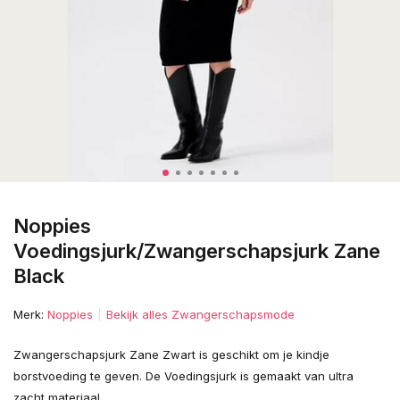
Noppies
Voedingsjurk/Zwangerschapsjurk Zane
Black
Merk:
Noppies
Bekijk alles Zwangerschapsmode
Zwangerschapsjurk Zane Zwart is geschikt om je kindje
borstvoeding te geven. De Voedingsjurk is gemaakt van ultra
zacht materiaal.