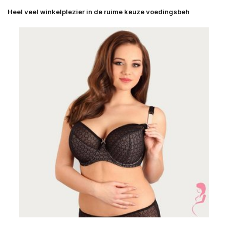
Heel veel winkelplezier in de ruime keuze voedingsbeh