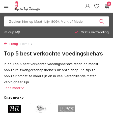
0
Gratis verzending vanaf 35 euro
Terug
Home
Top 5 best verkochte voedingsbeha’s
In de Top 5 best verkochte voedingsbeha's staan de meest
populaire zwangerschapsbeha's uit onze shop. Ze zijn zo
populair omdat ze mooi zijn en in veel verschillende maten
verkrijgbaar zijn.
Lees meer
Onze merken