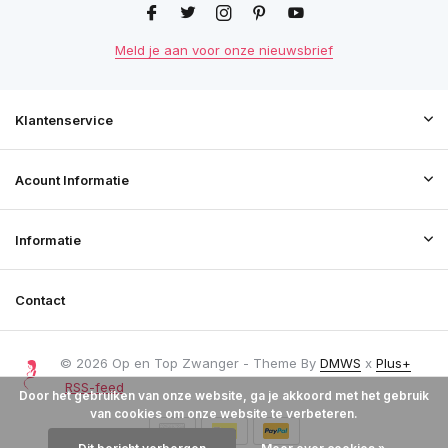
Meld je aan voor onze nieuwsbrief
Klantenservice
Acount Informatie
Informatie
Contact
© 2026 Op en Top Zwanger - Theme By
DMWS
x
Plus+
RSS-feed
Door het gebruiken van onze website, ga je akkoord met het gebruik
van cookies om onze website te verbeteren.