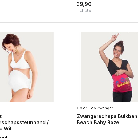
39,90
Incl. btw
Op en Top Zwanger
t
Zwangerschaps Buikban
schapssteunband /
Beach Baby Roze
d Wit
aad