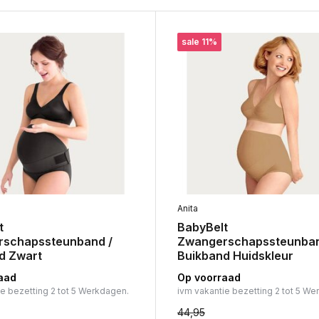
sale 11%
Anita
t
BabyBelt
schapssteunband /
Zwangerschapssteunban
d Zwart
Buikband Huidskleur
aad
Op voorraad
ie bezetting 2 tot 5 Werkdagen.
ivm vakantie bezetting 2 tot 5 We
44,95