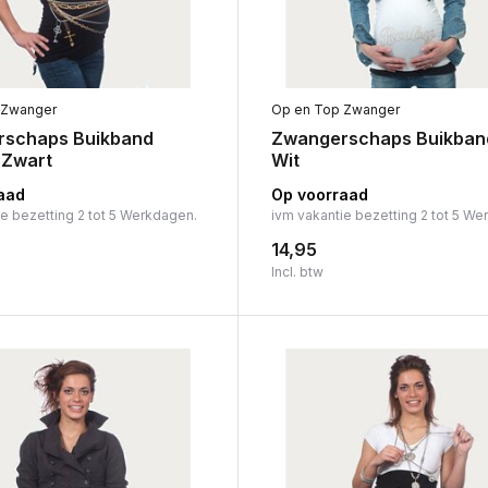
 Zwanger
Op en Top Zwanger
schaps Buikband
Zwangerschaps Buikban
 Zwart
Wit
aad
Op voorraad
ie bezetting 2 tot 5 Werkdagen.
ivm vakantie bezetting 2 tot 5 We
14,95
Incl. btw