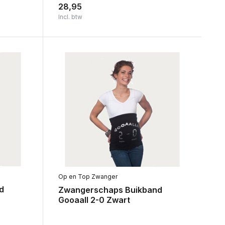
28,95
Incl. btw
Op en Top Zwanger
d
Zwangerschaps Buikband
Gooaall 2-0 Zwart