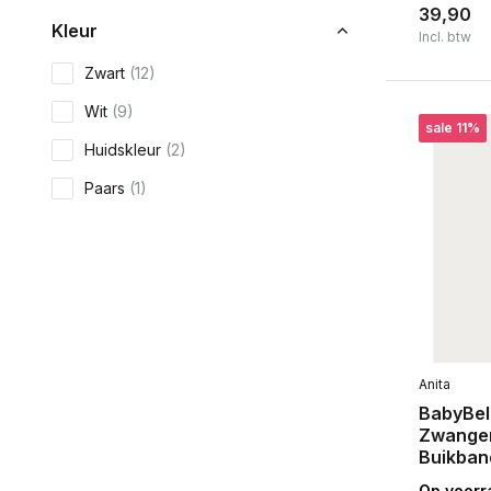
39,90
Kleur
Incl. btw
Zwart
(12)
Wit
(9)
sale 11%
Huidskleur
(2)
Paars
(1)
Roze
(2)
Anita
BabyBel
Zwanger
Buikban
Op voorr