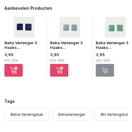
Aanbevolen Producten
Beha Verlenger 3
Beha Verlenger 3
Beha Verlenger 3
Haaks...
Haaks...
Haaks...
3,95
3,95
3,95
Incl. btw
Incl. btw
Incl. btw
Tags
Beha Verlengstuk
Behaverlenger
BH Verlengstuk