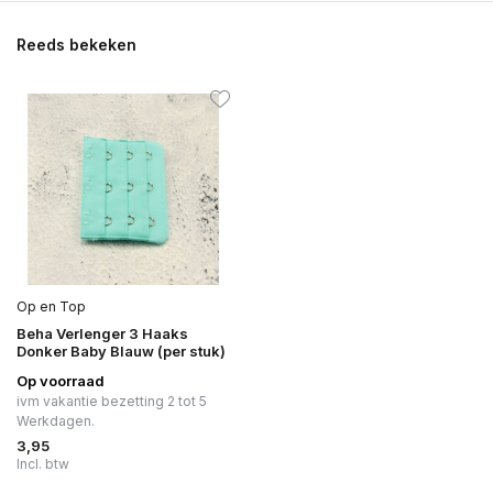
Reeds bekeken
Op en Top
Beha Verlenger 3 Haaks
Donker Baby Blauw (per stuk)
Op voorraad
ivm vakantie bezetting 2 tot 5
Werkdagen.
3,95
Incl. btw