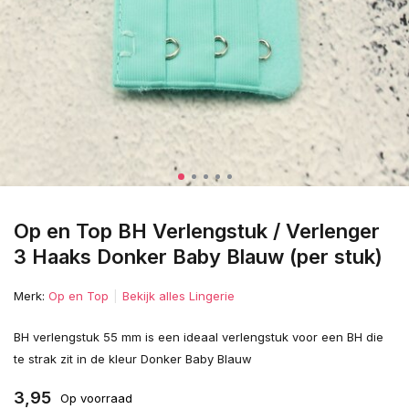
Op en Top BH Verlengstuk / Verlenger
3 Haaks Donker Baby Blauw (per stuk)
Merk:
Op en Top
Bekijk alles Lingerie
BH verlengstuk 55 mm is een ideaal verlengstuk voor een BH die
te strak zit in de kleur Donker Baby Blauw
3,95
Op voorraad