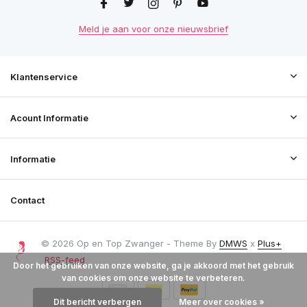
Meld je aan voor onze nieuwsbrief
Klantenservice
Acount Informatie
Informatie
Contact
© 2026 Op en Top Zwanger - Theme By
DMWS
x
Plus+
RSS-feed
Door het gebruiken van onze website, ga je akkoord met het gebruik
van cookies om onze website te verbeteren.
Dit bericht verbergen
Meer over cookies »