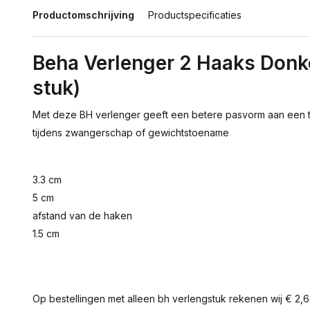
Productomschrijving
Productspecificaties
Beha Verlenger 2 Haaks Donk
stuk)
Met deze BH verlenger geeft een betere pasvorm aan een te
tijdens zwangerschap of gewichtstoename
3.3 cm
5 cm
afstand van de haken
1.5 cm
Op bestellingen met alleen bh verlengstuk rekenen wij € 2