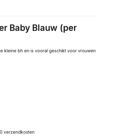
er Baby Blauw (per
 kleine bh en is vooral geschikt voor vrouwen
,60 verzendkosten