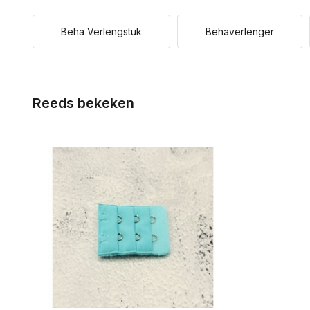
Beha Verlengstuk
Behaverlenger
Reeds bekeken