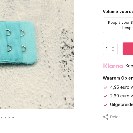
Volume voorde
Koop 2 voor
3
besp
Koo
Waarom Op en
4,95 euro v
2,60 euro 
Uitgebreide
Delen