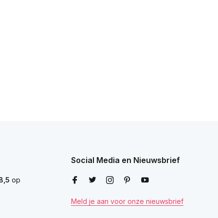
Social Media en Nieuwsbrief
8,5
op
Meld je aan voor onze nieuwsbrief