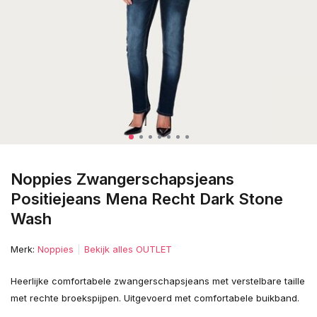
Noppies Zwangerschapsjeans
Positiejeans Mena Recht Dark Stone
Wash
Merk:
Noppies
Bekijk alles OUTLET
Heerlijke comfortabele zwangerschapsjeans met verstelbare taille
met rechte broekspijpen. Uitgevoerd met comfortabele buikband.