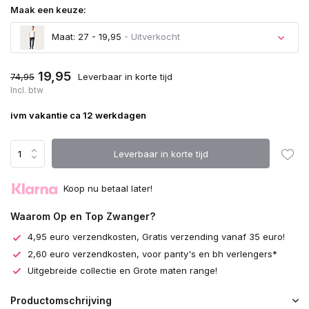
Maak een keuze:
Maat: 27 - 19,95
- Uitverkocht
Uitverkocht
19,95
74,95
Leverbaar in korte tijd
Incl. btw
Uitverkocht
ivm vakantie ca 12 werkdagen
Leverbaar in korte tijd
Koop nu betaal later!
Waarom Op en Top Zwanger?
4,95 euro verzendkosten, Gratis verzending vanaf 35 euro!
2,60 euro verzendkosten, voor panty's en bh verlengers*
Uitgebreide collectie en Grote maten range!
Productomschrijving