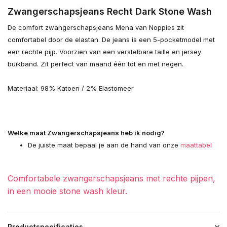
Zwangerschapsjeans Recht Dark Stone Wash
De comfort zwangerschapsjeans Mena van Noppies zit
comfortabel door de elastan. De jeans is een 5-pocketmodel met
een rechte pijp. Voorzien van een verstelbare taille en jersey
buikband. Zit perfect van maand één tot en met negen.
Materiaal: 98% Katoen / 2% Elastomeer
Welke maat Zwangerschapsjeans heb ik nodig?
De juiste maat bepaal je aan de hand van onze
maattabel
Comfortabele zwangerschapsjeans met rechte pijpen,
in een mooie stone wash kleur.
Productspecificaties