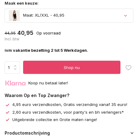
Maak een keuze:
Maat: XL/XXL - 40,95
40,95
44,95
Op voorraad
Incl. btw
ivm vakantie bezetting 2 tot 5 Werkdagen.
Shop nu
Koop nu betaal later!
Waarom Op en Top Zwanger?
4,95 euro verzendkosten, Gratis verzending vanaf 35 euro!
2,60 euro verzendkosten, voor panty's en bh verlengers*
Uitgebreide collectie en Grote maten range!
Productomschrijving