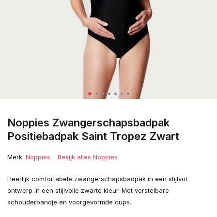
Noppies Zwangerschapsbadpak
Positiebadpak Saint Tropez Zwart
Merk:
Noppies
Bekijk alles Noppies
Heerlijk comfortabele zwangerschapsbadpak in een stijlvol
ontwerp in een stijlvolle zwarte kleur. Met verstelbare
schouderbandje en voorgevormde cups.