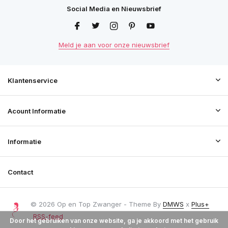
Social Media en Nieuwsbrief
Meld je aan voor onze nieuwsbrief
Klantenservice
Acount Informatie
Informatie
Contact
© 2026 Op en Top Zwanger - Theme By
DMWS
x
Plus+
RSS-feed
Door het gebruiken van onze website, ga je akkoord met het gebruik