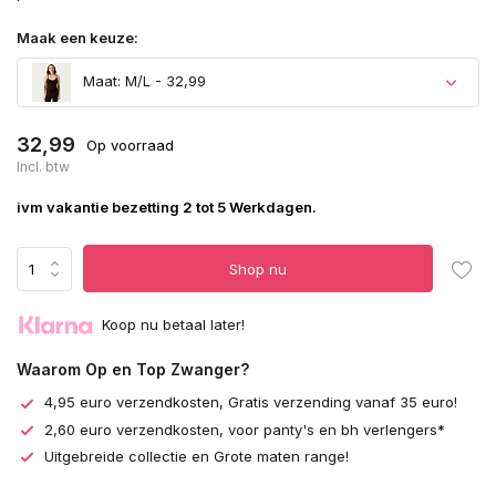
Maak een keuze:
Maat: M/L - 32,99
32,99
Op voorraad
Incl. btw
ivm vakantie bezetting 2 tot 5 Werkdagen.
Shop nu
Koop nu betaal later!
Waarom Op en Top Zwanger?
4,95 euro verzendkosten, Gratis verzending vanaf 35 euro!
2,60 euro verzendkosten, voor panty's en bh verlengers*
Uitgebreide collectie en Grote maten range!