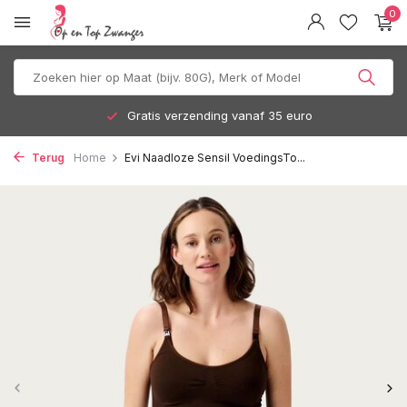
0
Gratis verzending vanaf 35 euro
Terug
Home
Evi Naadloze Sensil VoedingsTo...