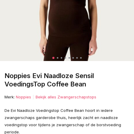
Noppies Evi Naadloze Sensil
VoedingsTop Coffee Bean
Merk:
Noppies
Bekijk alles Zwangerschapstops
De Evi Naadloze Voedingstop Coffee Bean hoort in iedere
zwangerschaps garderobe thuis, heerlijk zacht en naadloze
voedingstop voor tijdens je zwangerschap of de borstvoeding
periode.