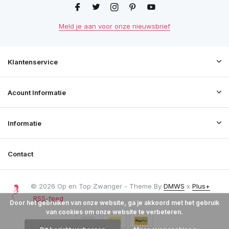
Meld je aan voor onze nieuwsbrief
Klantenservice
Acount Informatie
Informatie
Contact
© 2026 Op en Top Zwanger - Theme By
DMWS
x
Plus+
RSS-feed
Door het gebruiken van onze website, ga je akkoord met het gebruik
van cookies om onze website te verbeteren.