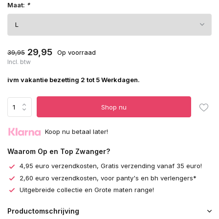
Maat:
*
29,95
39,95
Op voorraad
Incl. btw
ivm vakantie bezetting 2 tot 5 Werkdagen.
Shop nu
Koop nu betaal later!
Waarom Op en Top Zwanger?
4,95 euro verzendkosten, Gratis verzending vanaf 35 euro!
2,60 euro verzendkosten, voor panty's en bh verlengers*
Uitgebreide collectie en Grote maten range!
Productomschrijving