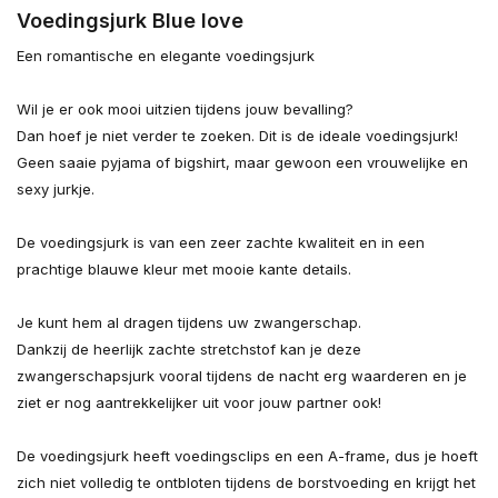
Voedingsjurk Blue love
Een romantische en elegante voedingsjurk
Wil je er ook mooi uitzien tijdens jouw bevalling?
Dan hoef je niet verder te zoeken. Dit is de ideale voedingsjurk!
Geen saaie pyjama of bigshirt, maar gewoon een vrouwelijke en
sexy jurkje.
De voedingsjurk is van een zeer zachte kwaliteit en in een
prachtige blauwe kleur met mooie kante details.
Je kunt hem al dragen tijdens uw zwangerschap.
Dankzij de heerlijk zachte stretchstof kan je deze
zwangerschapsjurk vooral tijdens de nacht erg waarderen en je
ziet er nog aantrekkelijker uit voor jouw partner ook!
De voedingsjurk heeft voedingsclips en een A-frame, dus je hoeft
zich niet volledig te ontbloten tijdens de borstvoeding en krijgt het