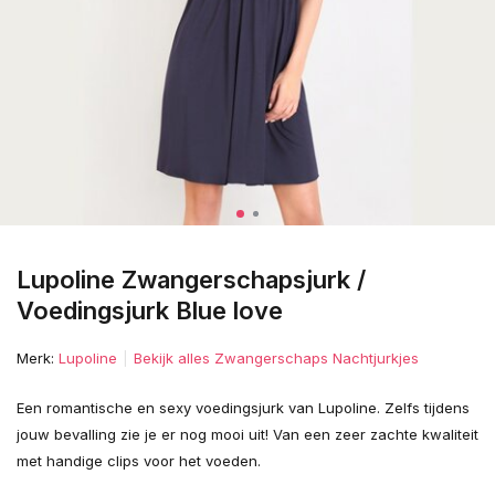
Lupoline Zwangerschapsjurk /
Voedingsjurk Blue love
Merk:
Lupoline
Bekijk alles Zwangerschaps Nachtjurkjes
Een romantische en sexy voedingsjurk van Lupoline. Zelfs tijdens
jouw bevalling zie je er nog mooi uit! Van een zeer zachte kwaliteit
met handige clips voor het voeden.