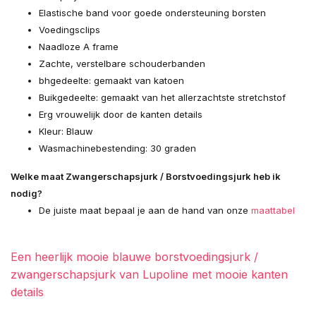
Elastische band voor goede ondersteuning borsten
Voedingsclips
Naadloze A frame
Zachte, verstelbare schouderbanden
bhgedeelte: gemaakt van katoen
Buikgedeelte: gemaakt van het allerzachtste stretchstof
Erg vrouwelijk door de kanten details
Kleur: Blauw
Wasmachinebestending: 30 graden
Welke maat Zwangerschapsjurk / Borstvoedingsjurk heb ik
nodig?
De juiste maat bepaal je aan de hand van onze
maattabel
Een heerlijk mooie blauwe borstvoedingsjurk /
zwangerschapsjurk van Lupoline met mooie kanten
details