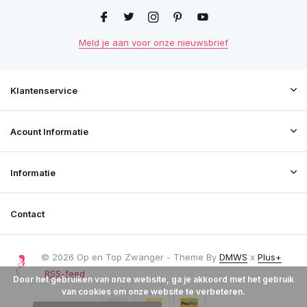
Meld je aan voor onze nieuwsbrief
Klantenservice
Acount Informatie
Informatie
Contact
© 2026 Op en Top Zwanger - Theme By
DMWS
x
Plus+
RSS-feed
Door het gebruiken van onze website, ga je akkoord met het gebruik
van cookies om onze website te verbeteren.