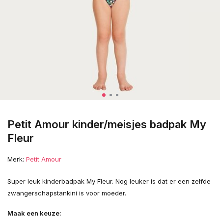
Petit Amour kinder/meisjes badpak My
Fleur
Merk:
Petit Amour
Super leuk kinderbadpak My Fleur. Nog leuker is dat er een zelfde
zwangerschapstankini is voor moeder.
Maak een keuze: