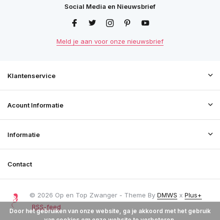
Social Media en Nieuwsbrief
Meld je aan voor onze nieuwsbrief
Klantenservice
Acount Informatie
Informatie
Contact
© 2026 Op en Top Zwanger - Theme By
DMWS
x
Plus+
RSS-feed
Door het gebruiken van onze website, ga je akkoord met het gebruik
van cookies om onze website te verbeteren.