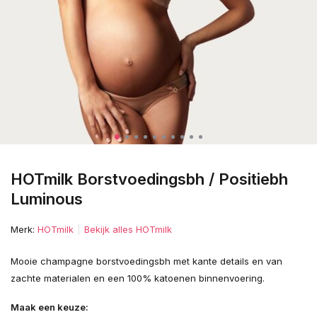
HOTmilk Borstvoedingsbh / Positiebh
Luminous
Merk:
HOTmilk
Bekijk alles HOTmilk
Mooie champagne borstvoedingsbh met kante details en van
zachte materialen en een 100% katoenen binnenvoering.
Maak een keuze: