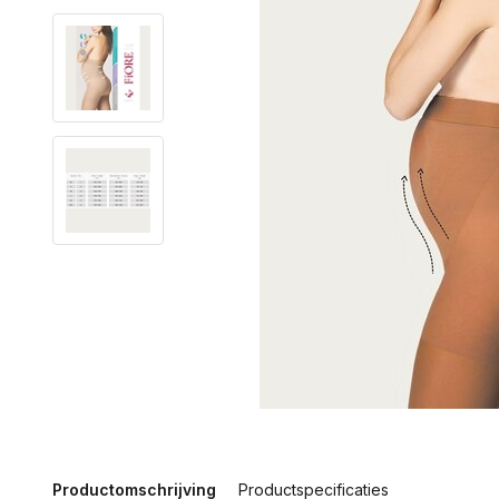
Productomschrijving
Productspecificaties