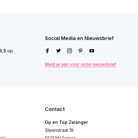
Social Media en Nieuwsbrief
8,5
op
Meld je aan voor onze nieuwsbrief
Contact
Op en Top Zwanger
Steenstraat 19