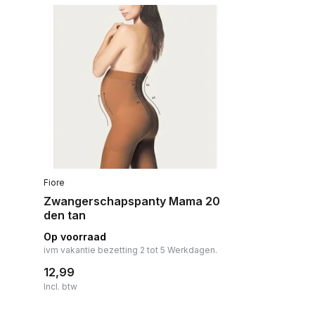
Fiore
Zwangerschapspanty Mama 20
den tan
Op voorraad
ivm vakantie bezetting 2 tot 5 Werkdagen.
12,99
Incl. btw