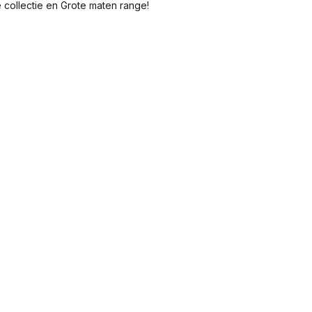
 collectie en Grote maten range!