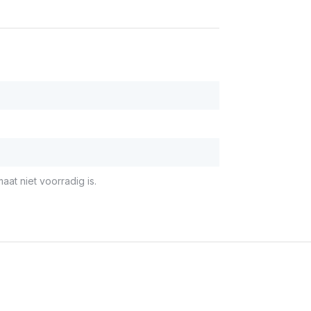
aat niet voorradig is.